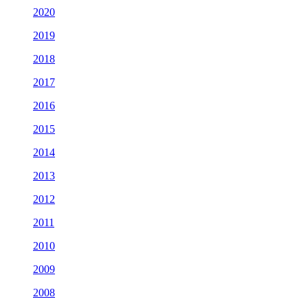
2020
2019
2018
2017
2016
2015
2014
2013
2012
2011
2010
2009
2008