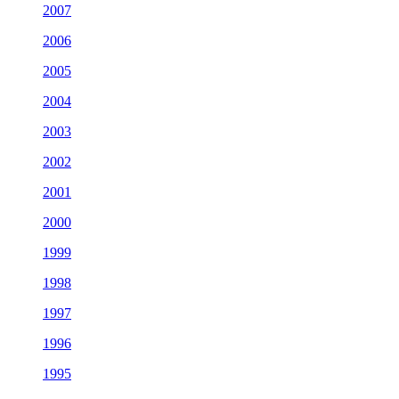
2007
2006
2005
2004
2003
2002
2001
2000
1999
1998
1997
1996
1995