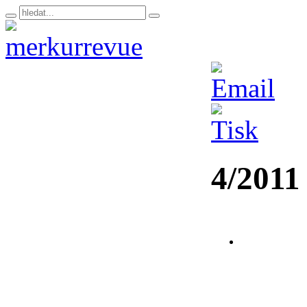
4/2011