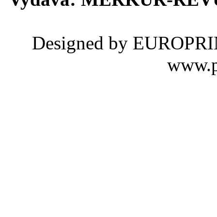
Designed by EUROPRINTY
www.p