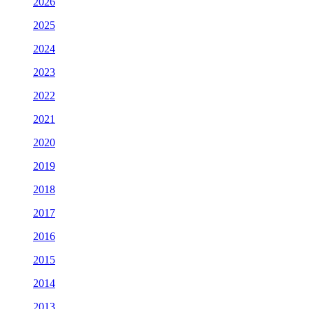
2026
2025
2024
2023
2022
2021
2020
2019
2018
2017
2016
2015
2014
2013