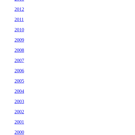
2012
2011
2010
2009
2008
2007
2006
2005
2004
2003
2002
2001
2000