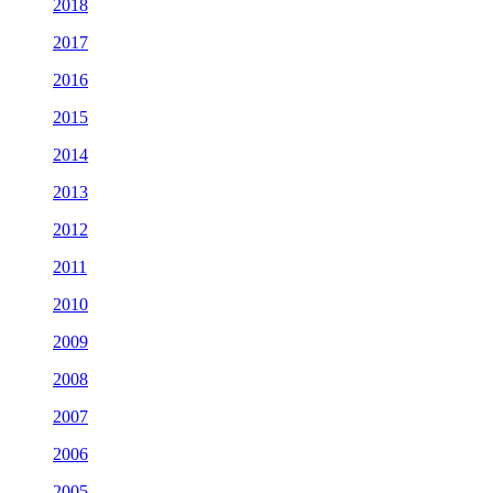
2018
2017
2016
2015
2014
2013
2012
2011
2010
2009
2008
2007
2006
2005