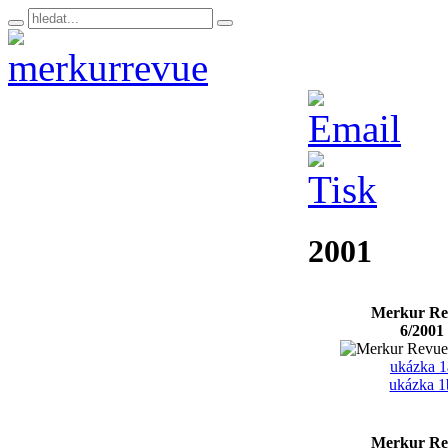
2001
Merkur Re
6/2001
ukázka 1
ukázka 1
Merkur Re