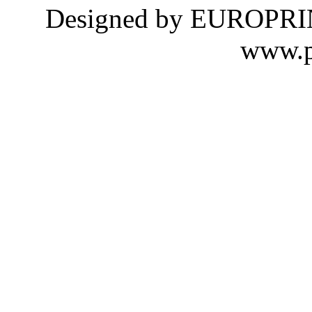
Designed by EUROPRINTY
www.p