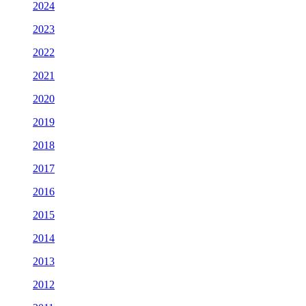
2024
2023
2022
2021
2020
2019
2018
2017
2016
2015
2014
2013
2012