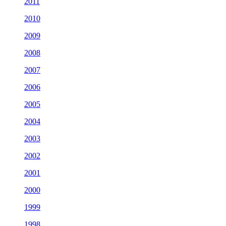
2011
2010
2009
2008
2007
2006
2005
2004
2003
2002
2001
2000
1999
1998